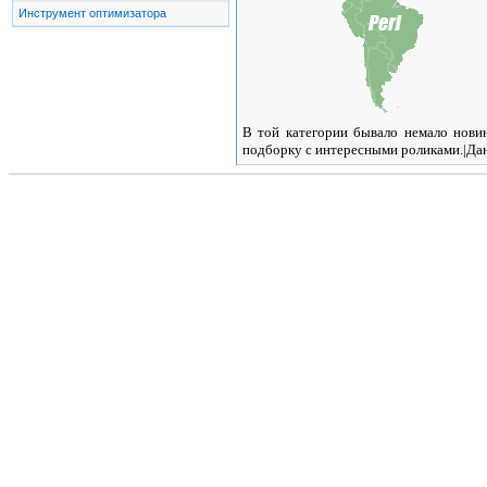
Инструмент оптимизатора
В той категории бывало немало нови
подборку с интересными роликами.|Дан